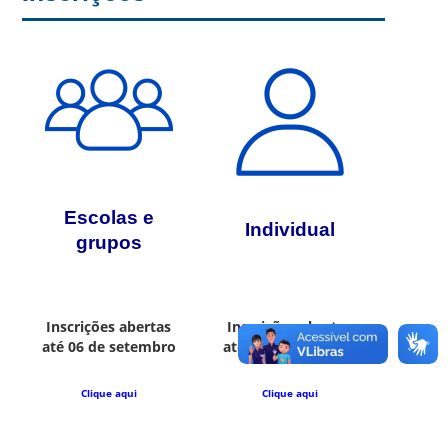
Escolas e
Individual
grupos
Inscrições abertas
Inscrições abertas
até 06 de setembro
até 16 de setembro
Clique aqui
Clique aqui